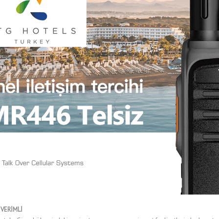
VERİMLİ