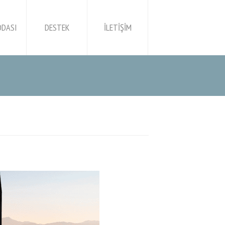
ODASI
DESTEK
İLETİŞİM