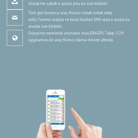
olarak her sabah e-posta yolu ile size bildirilir.
Tüm gün boyunca araç filonuz sokak-sokak takip
edilir.Tanımlı olaylar ve kural ihlalleri SMS veya e-posta ile
anında size bildirilir.
Dünya'nın neresinde olursanız olun,ERAGPS Takip 7/24
uygulaması ile araç filonuz daima elinizin altında.