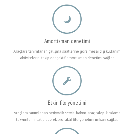
Amortisman denetimi
Araçlara tanımlanan çalışma saatlerine göre mesai dışı kullanım
aktivitelerini takip eder,aktif amortisman denetimi sağlar.
Etkin filo yönetimi
Araçlara tanımlanan periyodik servis-bakım-araç talep-kiralama
takvimlerini takip ederek,pro-aktif filo yönetimi imkanı sağlar.