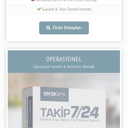
Garanti & Tele-Destek hizmeti
Ürün Detayları
OPERASYONEL
Opsiyonel sensör & donanım desteği