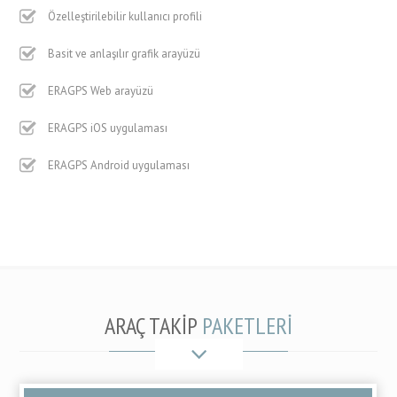
Özelleştirilebilir kullanıcı profili
Basit ve anlaşılır grafik arayüzü
ERAGPS Web arayüzü
ERAGPS iOS uygulaması
ERAGPS Android uygulaması
ARAÇ TAKİP
PAKETLERİ