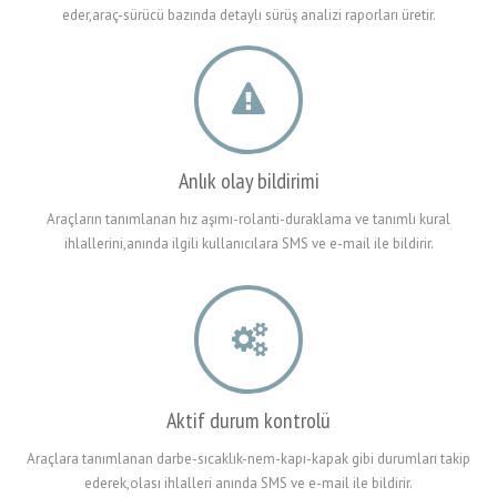
eder,araç-sürücü bazında detaylı sürüş analizi raporları üretir.
Anlık olay bildirimi
Araçların tanımlanan hız aşımı-rolanti-duraklama ve tanımlı kural
ihlallerini,anında ilgili kullanıcılara SMS ve e-mail ile bildirir.
Aktif durum kontrolü
Araçlara tanımlanan darbe-sıcaklık-nem-kapı-kapak gibi durumları takip
ederek,olası ihlalleri anında SMS ve e-mail ile bildirir.