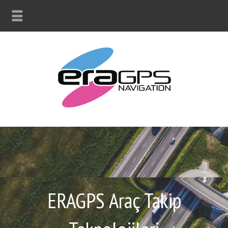
ERAGPS Araç Takip