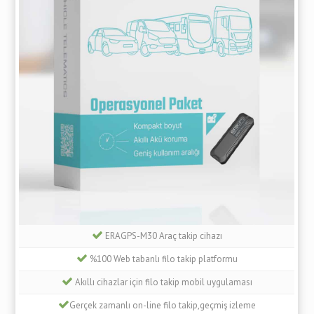
ERAGPS-M30 Araç takip cihazı
%100 Web tabanlı filo takip platformu
Akıllı cihazlar için filo takip mobil uygulaması
Gerçek zamanlı on-line filo takip,geçmiş izleme