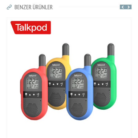
BENZER ÜRÜNLER