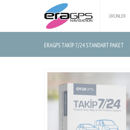
ÜRÜNLER
ERAGPS TAKİP 7/24 STANDART PAKET