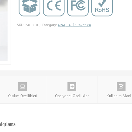
SKU:
240-2019
Category:
ARAÇ TAKİP Paketleri
Yazılım Özellikleri
Opsiyonel Özellikler
Kullanım Alanl
 algılama