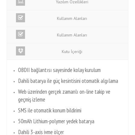
Yazılım Özellikleri
Kullanım Alanları
Kullanım Alanları
Kutu İçeriği
OBDII bağlantısı sayesinde kolay kurulum
Dahili batarya ile güç kesintisini otomatik algılama
Web üzerinden gerçek zamanlı on-line takip ve
geçmiş izleme
SMS ile otomatik konum bildirimi
50mAh Lithium-polymer yedek batarya
Dahili 3-axis ivme ölçer