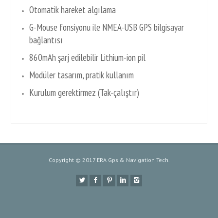
Otomatik hareket algılama
G-Mouse fonsiyonu ile NMEA-USB GPS bilgisayar
bağlantısı
860mAh şarj edilebilir Lithium-ion pil
Modüler tasarım, pratik kullanım
Kurulum gerektirmez (Tak-çalıştır)
Copyright © 2017 ERA Gps & Navigation Tech.