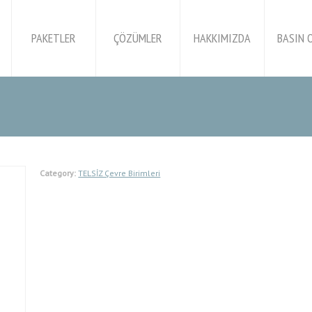
PAKETLER
ÇÖZÜMLER
HAKKIMIZDA
BASIN 
Category:
TELSİZ Çevre Birimleri