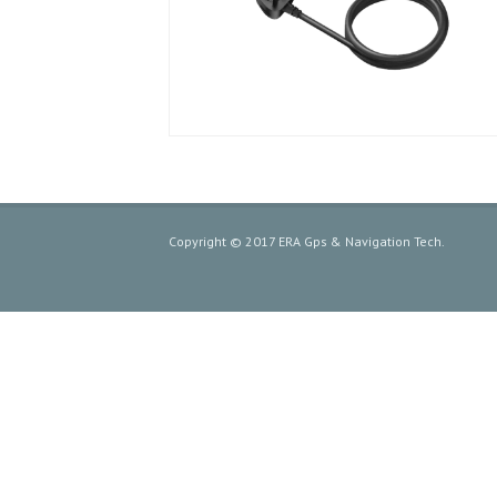
Copyright © 2017 ERA Gps & Navigation Tech.