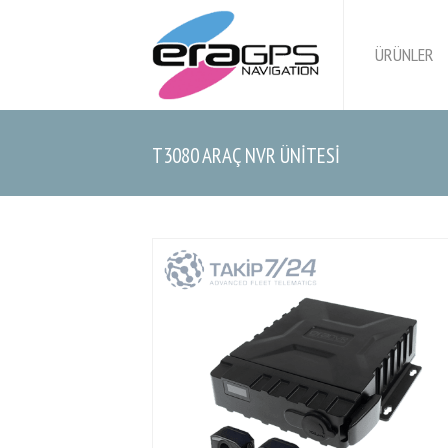
ÜRÜNLER
T3080 ARAÇ NVR ÜNİTESİ