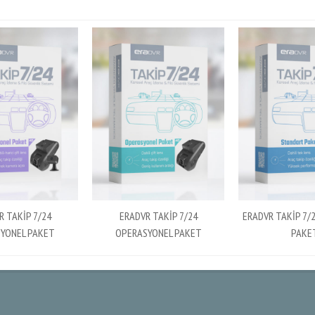
R TAKİP 7/24
ERADVR TAKİP 7/24
ERADVR TAKİP 7/
YONEL PAKET
OPERASYONEL PAKET
PAKE