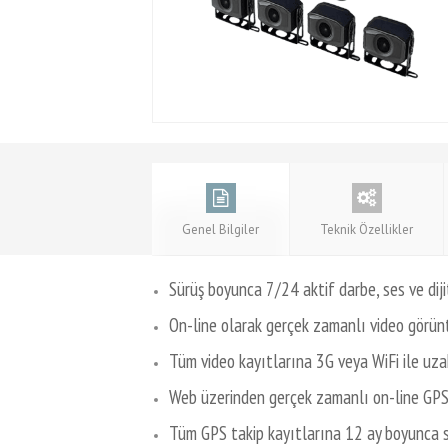
Genel Bilgiler
Teknik Özellikler
Sürüş boyunca 7/24 aktif darbe, ses ve diji
On-line olarak gerçek zamanlı video görün
Tüm video kayıtlarına 3G veya WiFi ile uza
Web üzerinden gerçek zamanlı on-line GPS 
Tüm GPS takip kayıtlarına 12 ay boyunca sı