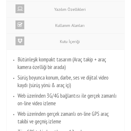
Yazılım Özellikleri
Kullanım Alanları
Kutu İçeriği
Bütünleşik kompakt tasarım (Araç takip + araç
kamera özelliği bir arada)
Sürüş boyunca konum, darbe, ses ve dijital video
kaydı (sürüş yönü & araç içi)
Web üzerinden 3G/4G bağlantısı ile gerçek zamanlı
on-line video izleme
Web üzerinden gerçek zamanlı on-line GPS araç
takibi ve geçmiş izleme