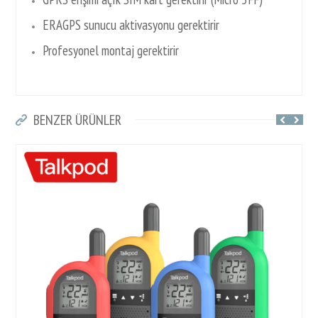
ERAGPS sunucu aktivasyonu gerektirir
Profesyonel montaj gerektirir
BENZER ÜRÜNLER