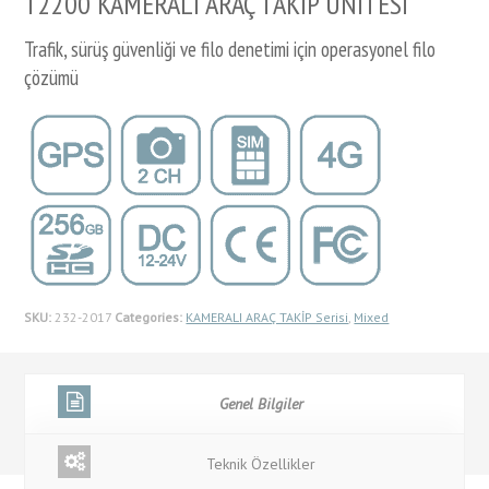
T2200 KAMERALI ARAÇ TAKİP ÜNİTESİ
Trafik, sürüş güvenliği ve filo denetimi için operasyonel filo
çözümü
SKU:
232-2017
Categories:
KAMERALI ARAÇ TAKİP Serisi
,
Mixed
Genel Bilgiler
Teknik Özellikler