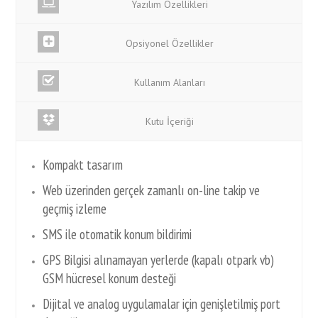
Yazılım Özellikleri
Opsiyonel Özellikler
Kullanım Alanları
Kutu İçeriği
Kompakt tasarım
Web üzerinden gerçek zamanlı on-line takip ve
geçmiş izleme
SMS ile otomatik konum bildirimi
GPS Bilgisi alınamayan yerlerde (kapalı otpark vb)
GSM hücresel konum desteği
Dijital ve analog uygulamalar için genişletilmiş port