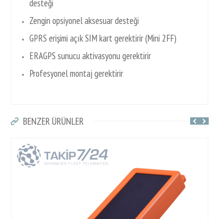
desteği
Zengin opsiyonel aksesuar desteği
GPRS erişimi açık SIM kart gerektirir (Mini 2FF)
ERAGPS sunucu aktivasyonu gerektirir
Profesyonel montaj gerektirir
BENZER ÜRÜNLER