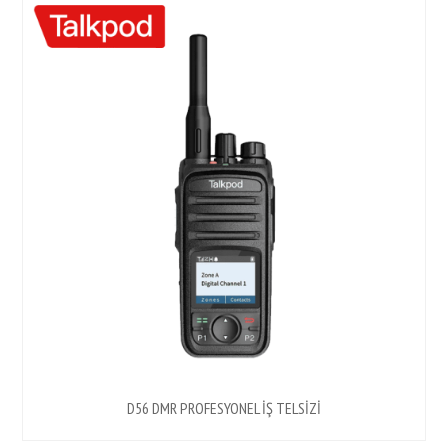
D56 DMR PROFESYONEL İŞ TELSİZİ