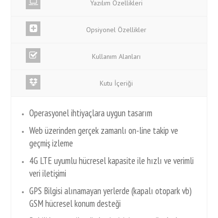
Yazılım Özellikleri
Opsiyonel Özellikler
Kullanım Alanları
Kutu İçeriği
Operasyonel ihtiyaçlara uygun tasarım
Web üzerinden gerçek zamanlı on-line takip ve
geçmiş izleme
4G LTE uyumlu hücresel kapasite ile hızlı ve verimli
veri iletişimi
GPS Bilgisi alınamayan yerlerde (kapalı otopark vb)
GSM hücresel konum desteği