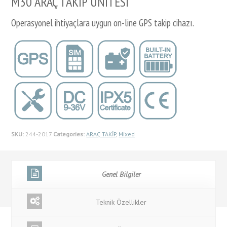
M30 ARAÇ TAKİP ÜNİTESİ
Operasyonel ihtiyaçlara uygun on-line GPS takip cihazı.
SKU:
244-2017
Categories:
ARAÇ TAKİP
,
Mixed
Genel Bilgiler
Teknik Özellikler