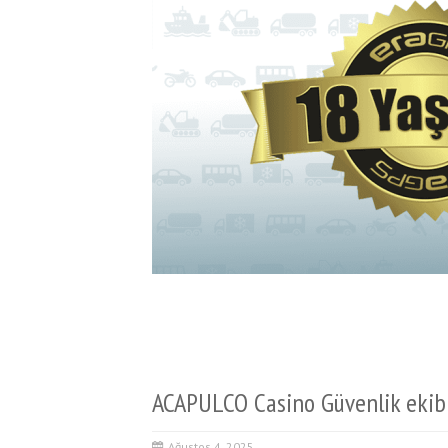
ACAPULCO Casino Güvenlik ekib
Ağustos 4, 2025