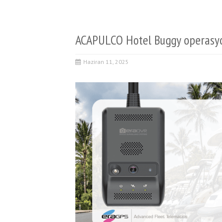
ACAPULCO Hotel Buggy operasy
Haziran 11, 2025