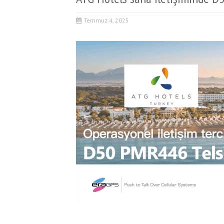
Temmuz 4, 2025